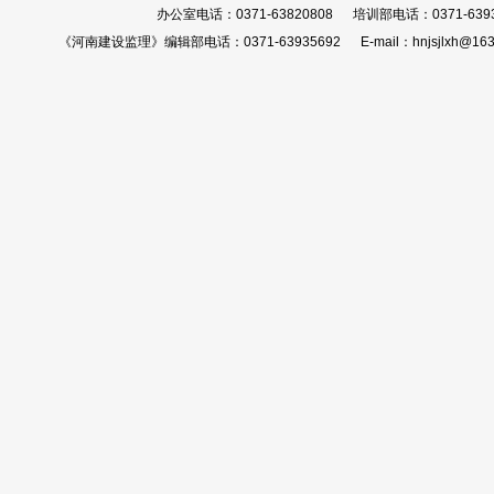
办公室电话：0371-63820808 培训部电话：0371-639
《河南建设监理》编辑部电话：0371-63935692 E-mail：hnjsjlxh@163