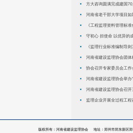
方大咨询圆满完成建国7
河南省老干部大学项目如
《工程监理资料管理标准
守初心 担使命 以优异
《监理行业标准编制导则
河南省建设监理协会团体
协会召开专家委员会工作
河南省建设监理协会举办
河南省建设监理协会召开
监理企业开展全过程工程
版权所有：河南省建设监理协会 地址：郑州市郑东新区郑开大