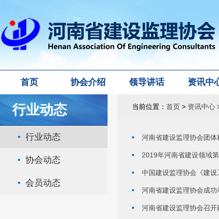
首页
协会介绍
领导讲话
资讯中
行业动态
当前位置：
首页
>
资讯中心
行业动态
河南省建设监理协会团体
2019年河南省建设领域
协会动态
中国建设监理协会《建设
会员动态
河南省建设监理协会成功
河南省建设监理协会召开