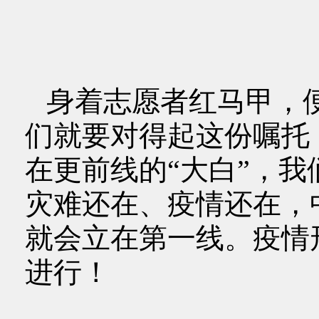
身着志愿者红马甲，
们就要对得起这份嘱托
在更前线的“大白”，
灾难还在、疫情还在，
就会立在第一线。疫情
进行！