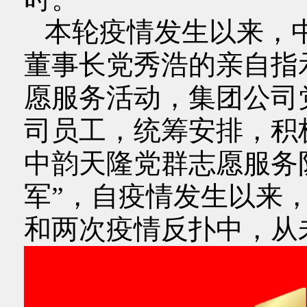
本轮疫情发生以来，
董事长党秀浩的亲自指
愿服务活动，集团公司
司员工，统筹安排，积
中韵天隆党群志愿服务
军”，自疫情发生以来，特
和两次疫情反扑中，从