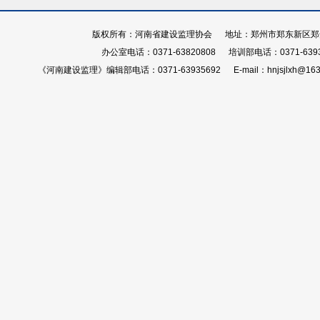
版权所有：河南省建设监理协会 地址：郑州市郑东新区郑开大
办公室电话：0371-63820808 培训部电话：0371-639
《河南建设监理》编辑部电话：0371-63935692 E-mail：hnjsjlxh@163