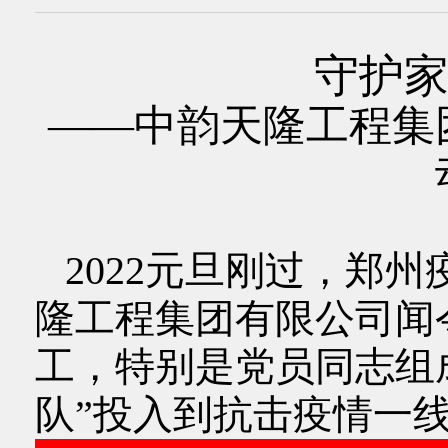
守护家
——中韵天隆工程集
2022元旦刚过，郑
隆工程集团有限公司闻
工，特别是党员同志组
队”投入到抗击疫情一