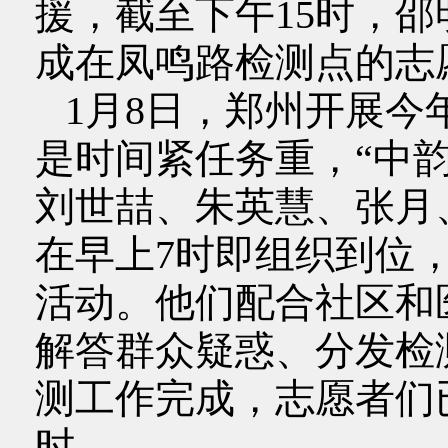
援，截至下午15时，
成在凤鸣路检测点的志
1月8日，郑州开展今
是时间紧任务重，“中
刘世喆、朱英慧、张月
在早上7时即组织到位
活动。他们配合社区和
解答群众疑惑、分发检测
测工作完成，志愿者们
时。