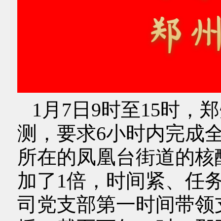
1月7日9时至15时，
测，要求6小时内完成全
所在的凤凰台街道的核
加了1倍，时间紧、任
司党支部第一时间带领