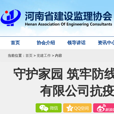
首页
协会介绍
领导讲话
资讯中
当前位置：
首页
>
党建工作
> 内容
守护家园 筑牢防
有限公司抗