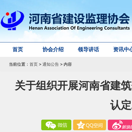
首页
协会介绍
领导讲话
资讯中
当前位置：
首页
>
通知公告
> 内容
关于组织开展河南省建筑
认定