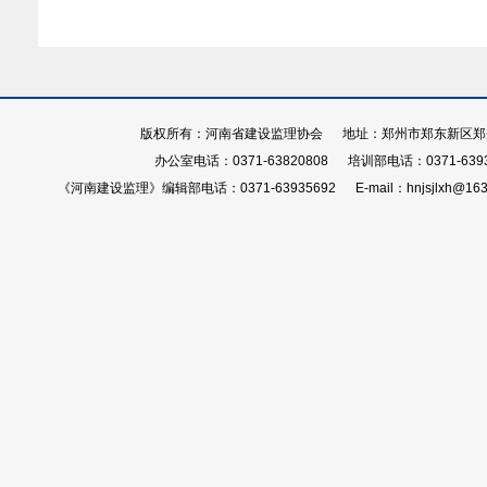
版权所有：河南省建设监理协会 地址：郑州市郑东新区郑开大
办公室电话：0371-63820808 培训部电话：0371-639
《河南建设监理》编辑部电话：0371-63935692 E-mail：hnjsjlxh@163