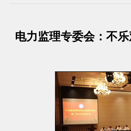
电力监理专委会：不乐