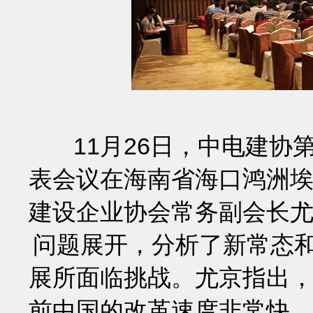
11月26日，中电建协
表会议在海南省海口鸿洲
建设企业协会常务副会长
问题展开，分析了新常态和
展所面临挑战。
尤京指出
前中国的改革速度非常快