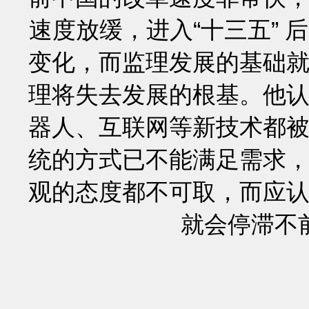
速度放缓，进入“十三五”
变化，而监理发展的基础
理将失去发展的根基。他
器人、互联网等新技术都
统的方式已不能满足需求
观的态度都不可取，而应
就会停滞不