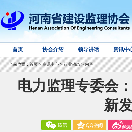
首页
协会介绍
领导讲话
资讯中
当前位置：
首页
>
资讯中心
>
行业动态
> 内容
电力监理专委会
新