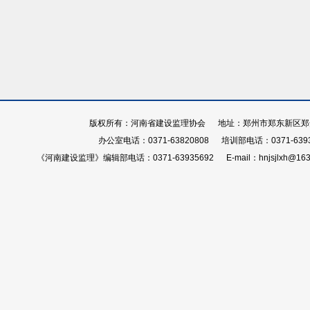
版权所有：河南省建设监理协会 地址：郑州市郑东新区郑开大
办公室电话：0371-63820808 培训部电话：0371-639
《河南建设监理》编辑部电话：0371-63935692 E-mail：hnjsjlxh@163