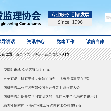
领导讲话
资讯中心
党建工作
诚信自律
当前位置：
首页
>
资讯中心
>
会员动态
> 列表
疫情阻击战 众诚咨询助力在线
只要有爱，所有美好，会如约而至---抗击疫情嘉泰在行动
国机中兴工程咨询有限公司召开领导干部宣布大会
国机中兴组织开展学习贯彻党的十九届六中全会精神专题培训
助力疫情防控 河南省恒诚工程管理有限公司在行动