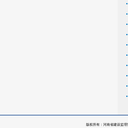
版权所有：河南省建设监理协