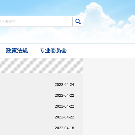
政策法规
专业委员会
2022-04-24
2022-04-22
2022-04-22
2022-04-22
2022-04-18