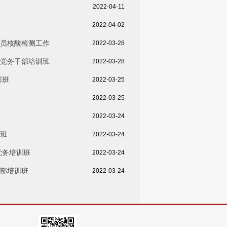
2022-04-11
2022-04-02
员核酸检测工作
2022-03-28
党务干部培训班
2022-03-28
训班
2022-03-25
2022-03-25
2022-03-24
班
2022-03-24
党务培训班
2022-03-24
部培训班
2022-03-24