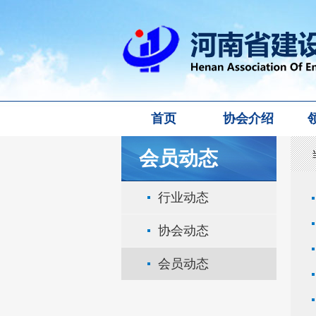
首页
协会介绍
会员动态
行业动态
协会动态
会员动态